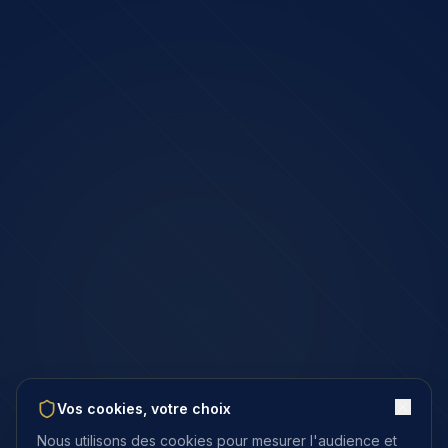
Vos cookies, votre choix
Nous utilisons des cookies pour mesurer l'audience et