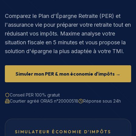
Comparez le Plan d'Épargne Retraite (PER) et
l'assurance vie pour préparer votre retraite tout en
réduisant vos impôts. Maxime analyse votre
situation fiscale en 5 minutes et vous propose la
solution d'épargne la plus adaptée à votre TMI.
Simuler mon PER & mon économie d'impôts →
Conseil PER 100% gratuit
Courtier agréé ORIAS n°20000518
Réponse sous 24h
SIMULATEUR ÉCONOMIE D'IMPÔTS