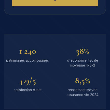
1 240
38%
patrimoines accompagnés
d'économie fiscale
moyenne (PER)
4.9/5
8,5%
satisfaction client
rendement moyen
assurance vie 2024