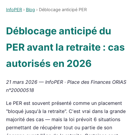
InfoPER
›
Blog
› Déblocage anticipé PER
Déblocage anticipé du
PER avant la retraite : cas
autorisés en 2026
21 mars 2026 — InfoPER · Place des Finances ORIAS
n°20000518
Le PER est souvent présenté comme un placement
"bloqué jusqu'à la retraite". C'est vrai dans la grande
majorité des cas — mais la loi prévoit 6 situations
permettant de récupérer tout ou partie de son