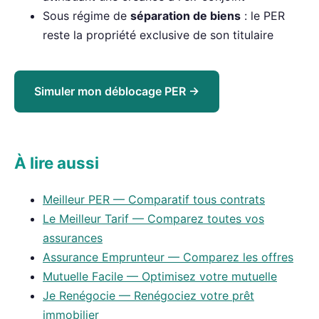
Sous régime de
séparation de biens
: le PER
reste la propriété exclusive de son titulaire
Simuler mon déblocage PER →
À lire aussi
Meilleur PER — Comparatif tous contrats
Le Meilleur Tarif — Comparez toutes vos
assurances
Assurance Emprunteur — Comparez les offres
Mutuelle Facile — Optimisez votre mutuelle
Je Renégocie — Renégociez votre prêt
immobilier