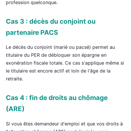
profession quelconque.
Cas 3 : décès du conjoint ou
partenaire PACS
Le décès du conjoint (marié ou pacsé) permet au
titulaire du PER de débloquer son épargne en
exonération fiscale totale. Ce cas s'applique même si
le titulaire est encore actif et loin de l'âge de la
retraite.
Cas 4 : fin de droits au chômage
(ARE)
Si vous êtes demandeur d'emploi et que vos droits à