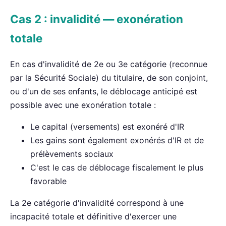
Cas 2 : invalidité — exonération
totale
En cas d'invalidité de 2e ou 3e catégorie (reconnue
par la Sécurité Sociale) du titulaire, de son conjoint,
ou d'un de ses enfants, le déblocage anticipé est
possible avec une exonération totale :
Le capital (versements) est exonéré d'IR
Les gains sont également exonérés d'IR et de
prélèvements sociaux
C'est le cas de déblocage fiscalement le plus
favorable
La 2e catégorie d'invalidité correspond à une
incapacité totale et définitive d'exercer une