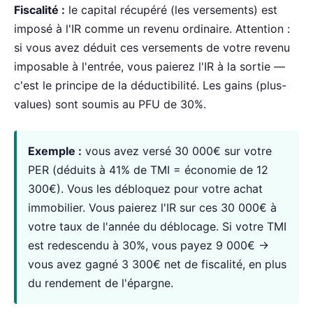
Fiscalité :
le capital récupéré (les versements) est
imposé à l'IR comme un revenu ordinaire. Attention :
si vous avez déduit ces versements de votre revenu
imposable à l'entrée, vous paierez l'IR à la sortie —
c'est le principe de la déductibilité. Les gains (plus-
values) sont soumis au PFU de 30%.
Exemple :
vous avez versé 30 000€ sur votre
PER (déduits à 41% de TMI = économie de 12
300€). Vous les débloquez pour votre achat
immobilier. Vous paierez l'IR sur ces 30 000€ à
votre taux de l'année du déblocage. Si votre TMI
est redescendu à 30%, vous payez 9 000€ →
vous avez gagné 3 300€ net de fiscalité, en plus
du rendement de l'épargne.