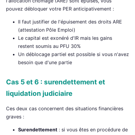
l'allocation chômage (ARE) sont épuisés, vous
pouvez débloquer votre PER anticipativement :
Il faut justifier de l'épuisement des droits ARE
(attestation Pôle Emploi)
Le capital est exonéré d'IR mais les gains
restent soumis au PFU 30%
Un déblocage partiel est possible si vous n'avez
besoin que d'une partie
Cas 5 et 6 : surendettement et
liquidation judiciaire
Ces deux cas concernent des situations financières
graves :
Surendettement
: si vous êtes en procédure de