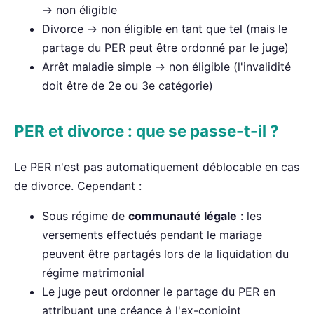
→ non éligible
Divorce → non éligible en tant que tel (mais le
partage du PER peut être ordonné par le juge)
Arrêt maladie simple → non éligible (l'invalidité
doit être de 2e ou 3e catégorie)
PER et divorce : que se passe-t-il ?
Le PER n'est pas automatiquement déblocable en cas
de divorce. Cependant :
Sous régime de
communauté légale
: les
versements effectués pendant le mariage
peuvent être partagés lors de la liquidation du
régime matrimonial
Le juge peut ordonner le partage du PER en
attribuant une créance à l'ex-conjoint