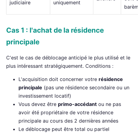
judiciaire
uniquement
barè
Cas 1 : l'achat de la résidence
principale
C'est le cas de déblocage anticipé le plus utilisé et le
plus intéressant stratégiquement. Conditions :
L'acquisition doit concerner votre
résidence
principale
(pas une résidence secondaire ou un
investissement locatif)
Vous devez être
primo-accédant
ou ne pas
avoir été propriétaire de votre résidence
principale au cours des 2 dernières années
Le déblocage peut être total ou partiel