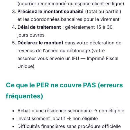
(courrier recommandé ou espace client en ligne)
Précisez le montant souhaité
(total ou partiel)
et les coordonnées bancaires pour le virement
Délai de traitement
: généralement 15 à 30
jours ouvrés
Déclarez le montant
dans votre déclaration de
revenus de l'année du déblocage (votre
assureur vous envoie un IFU — Imprimé Fiscal
Unique)
Ce que le PER ne couvre PAS (erreurs
fréquentes)
Achat d'une résidence secondaire → non éligible
Investissement locatif → non éligible
Difficultés financières sans procédure officielle