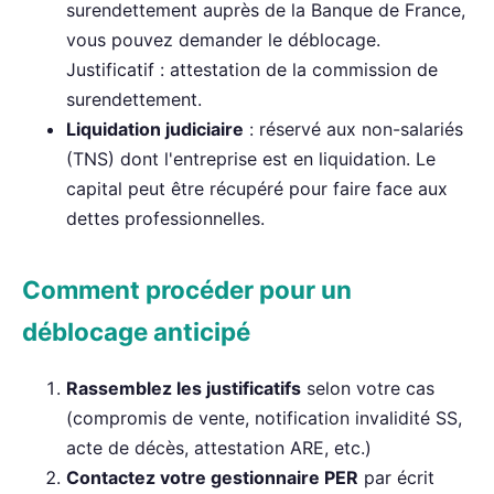
surendettement auprès de la Banque de France,
vous pouvez demander le déblocage.
Justificatif : attestation de la commission de
surendettement.
Liquidation judiciaire
: réservé aux non-salariés
(TNS) dont l'entreprise est en liquidation. Le
capital peut être récupéré pour faire face aux
dettes professionnelles.
Comment procéder pour un
déblocage anticipé
Rassemblez les justificatifs
selon votre cas
(compromis de vente, notification invalidité SS,
acte de décès, attestation ARE, etc.)
Contactez votre gestionnaire PER
par écrit