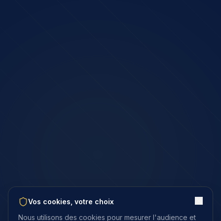
Vos cookies, votre choix
Nous utilisons des cookies pour mesurer l'audience et