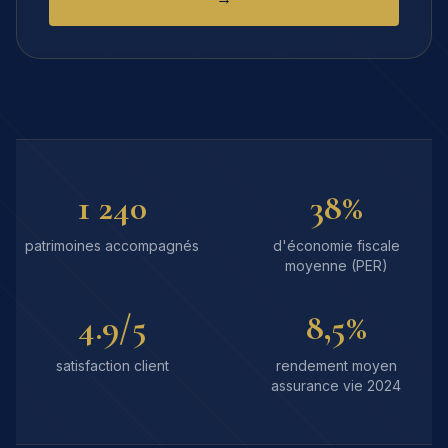
1 240
38%
patrimoines accompagnés
d'économie fiscale
moyenne (PER)
4.9/5
8,5%
satisfaction client
rendement moyen
assurance vie 2024