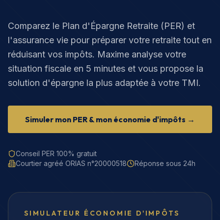
Comparez le Plan d'Épargne Retraite (PER) et
l'assurance vie pour préparer votre retraite tout en
réduisant vos impôts. Maxime analyse votre
situation fiscale en 5 minutes et vous propose la
solution d'épargne la plus adaptée à votre TMI.
Simuler mon PER & mon économie d'impôts →
Conseil PER 100% gratuit
Courtier agréé ORIAS n°20000518
Réponse sous 24h
SIMULATEUR ÉCONOMIE D'IMPÔTS