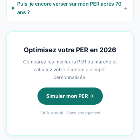
Puis-je encore verser sur mon PER après 70
ans ?
Optimisez votre PER en 2026
Comparez les meilleurs PER du marché et
calculez votre économie d'impôt
personnalisée.
Simuler mon PER →
100% gratuit · Sans engagement