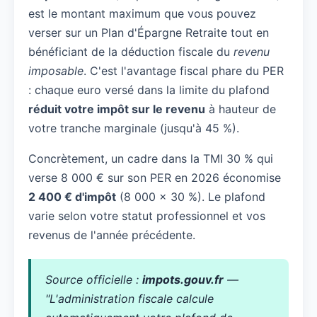
est le montant maximum que vous pouvez
verser sur un Plan d'Épargne Retraite tout en
bénéficiant de la déduction fiscale du
revenu
imposable
. C'est l'avantage fiscal phare du PER
: chaque euro versé dans la limite du plafond
réduit votre impôt sur le revenu
à hauteur de
votre tranche marginale (jusqu'à 45 %).
Concrètement, un cadre dans la TMI 30 % qui
verse 8 000 € sur son PER en 2026 économise
2 400 € d'impôt
(8 000 × 30 %). Le plafond
varie selon votre statut professionnel et vos
revenus de l'année précédente.
Source officielle :
impots.gouv.fr
—
"L'administration fiscale calcule