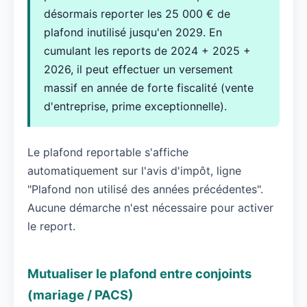
désormais reporter les 25 000 € de
plafond inutilisé jusqu'en 2029. En
cumulant les reports de 2024 + 2025 +
2026, il peut effectuer un versement
massif en année de forte fiscalité (vente
d'entreprise, prime exceptionnelle).
Le plafond reportable s'affiche
automatiquement sur l'avis d'impôt, ligne
"Plafond non utilisé des années précédentes".
Aucune démarche n'est nécessaire pour activer
le report.
Mutualiser le plafond entre conjoints
(mariage / PACS)