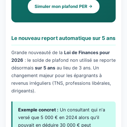
Simuler mon plafond PER →
Le nouveau report automatique sur 5 ans
Grande nouveauté de la
Loi de Finances pour
2026
: le solde de plafond non utilisé se reporte
désormais
sur 5 ans
au lieu de 3 ans. Un
changement majeur pour les épargnants à
revenus irréguliers (TNS, professions libérales,
dirigeants).
Exemple concret :
Un consultant qui n'a
versé que 5 000 € en 2024 alors qu'il
pouvait en déduire 30 000 € peut