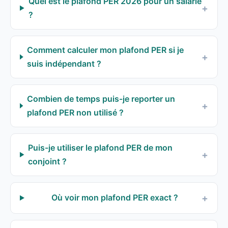
Quel est le plafond PER 2026 pour un salarié
?
Comment calculer mon plafond PER si je
suis indépendant ?
Combien de temps puis-je reporter un
plafond PER non utilisé ?
Puis-je utiliser le plafond PER de mon
conjoint ?
Où voir mon plafond PER exact ?