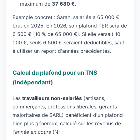
maximum de
37 680 €
.
Exemple concret : Sarah, salariée à 65 000 €
brut en 2025. En 2026, son plafond PER sera de
6 500 € (10 % de 65 000 €). Si elle versait 10
000 €, seuls 6 500 € seraient déductibles, sauf
à utiliser un report d'années précédentes.
Calcul du plafond pour un TNS
(indépendant)
Les
travailleurs non-salariés
(artisans,
commerçants, professions libérales, gérants
majoritaires de SARL) bénéficient d'un plafond
bien plus généreux, calculé sur les revenus de
l'
année en cours
(N) :