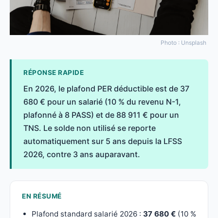
Photo : Unsplash
RÉPONSE RAPIDE
En 2026, le plafond PER déductible est de 37
680 € pour un salarié (10 % du revenu N-1,
plafonné à 8 PASS) et de 88 911 € pour un
TNS. Le solde non utilisé se reporte
automatiquement sur 5 ans depuis la LFSS
2026, contre 3 ans auparavant.
EN RÉSUMÉ
Plafond standard salarié 2026 :
37 680 €
(10 %