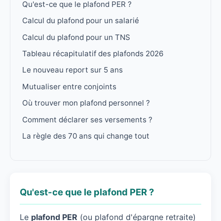
Qu'est-ce que le plafond PER ?
Calcul du plafond pour un salarié
Calcul du plafond pour un TNS
Tableau récapitulatif des plafonds 2026
Le nouveau report sur 5 ans
Mutualiser entre conjoints
Où trouver mon plafond personnel ?
Comment déclarer ses versements ?
La règle des 70 ans qui change tout
Qu'est-ce que le plafond PER ?
Le
plafond PER
(ou plafond d'épargne retraite)