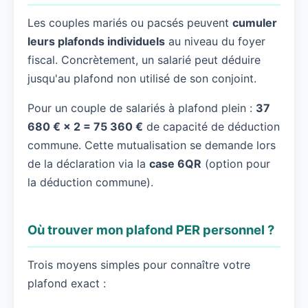
Les couples mariés ou pacsés peuvent
cumuler
leurs plafonds individuels
au niveau du foyer
fiscal. Concrètement, un salarié peut déduire
jusqu'au plafond non utilisé de son conjoint.
Pour un couple de salariés à plafond plein :
37
680 € × 2 = 75 360 €
de capacité de déduction
commune. Cette mutualisation se demande lors
de la déclaration via la
case 6QR
(option pour
la déduction commune).
Où trouver mon plafond PER personnel ?
Trois moyens simples pour connaître votre
plafond exact :