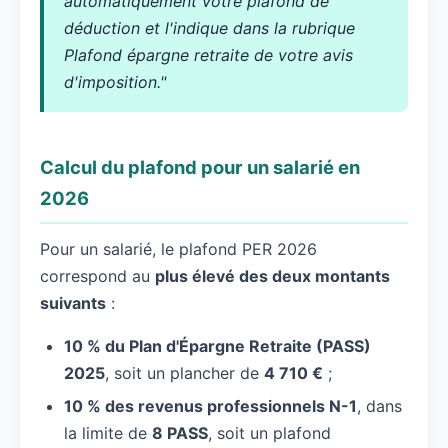
automatiquement votre plafond de
déduction et l'indique dans la rubrique
Plafond épargne retraite de votre avis
d'imposition."
Calcul du plafond pour un salarié en
2026
Pour un salarié, le plafond PER 2026
correspond au
plus élevé des deux montants
suivants
:
10 % du Plan d'Épargne Retraite (PASS)
2025
, soit un plancher de
4 710 €
;
10 % des revenus professionnels N-1
, dans
la limite de
8 PASS
, soit un plafond