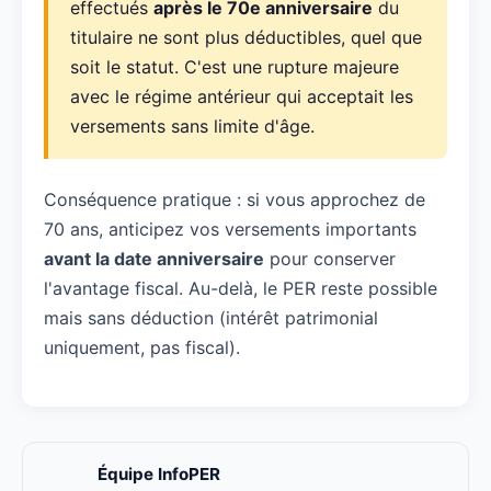
effectués
après le 70e anniversaire
du
titulaire ne sont plus déductibles, quel que
soit le statut. C'est une rupture majeure
avec le régime antérieur qui acceptait les
versements sans limite d'âge.
Conséquence pratique : si vous approchez de
70 ans, anticipez vos versements importants
avant la date anniversaire
pour conserver
l'avantage fiscal. Au-delà, le PER reste possible
mais sans déduction (intérêt patrimonial
uniquement, pas fiscal).
Équipe InfoPER